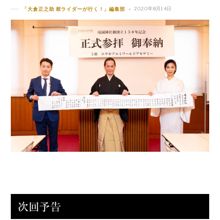
2020年8月14日
「大倉正之助 鼓ライダーが行く！」編集部