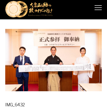
IMG_6432