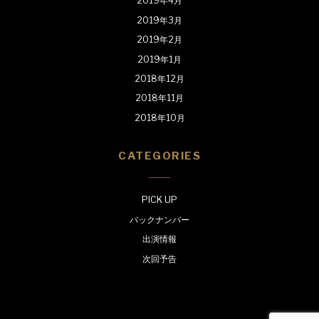
2019年4月
2019年3月
2019年2月
2019年1月
2018年12月
2018年11月
2018年10月
CATEGORIES
PICK UP
バックナンバー
出演情報
次回予告