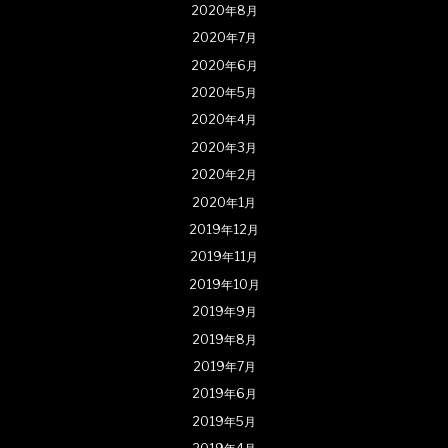
2020年8月
2020年7月
2020年6月
2020年5月
2020年4月
2020年3月
2020年2月
2020年1月
2019年12月
2019年11月
2019年10月
2019年9月
2019年8月
2019年7月
2019年6月
2019年5月