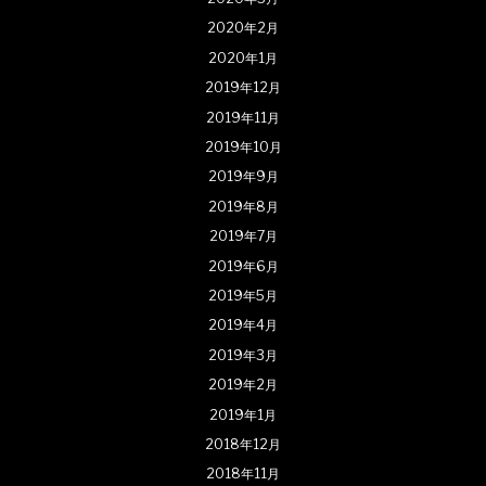
2020年2月
2020年1月
2019年12月
2019年11月
2019年10月
2019年9月
2019年8月
2019年7月
2019年6月
2019年5月
2019年4月
2019年3月
2019年2月
2019年1月
2018年12月
2018年11月