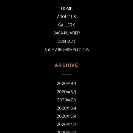
HOME
ABOUT US
GALLERY
BACK NUMBER
CONTACT
大倉正之助 公式HPはこちら
ARCHIVE
2020年9月
2020年8月
2020年7月
2020年6月
2020年5月
2020年4月
2020年3月