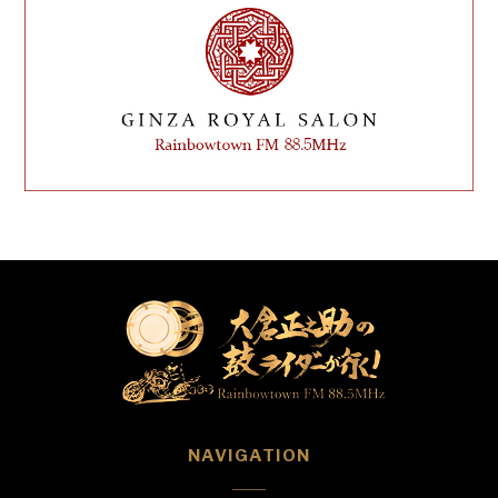
NAVIGATION