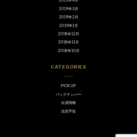
2019年4月
2019年3月
2019年2月
2019年1月
2018年12月
2018年11月
2018年10月
CATEGORIES
PICK UP
バックナンバー
出演情報
次回予告