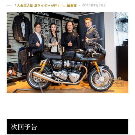
2020年7月13日
「大倉正之助 鼓ライダーが行く！」編集部