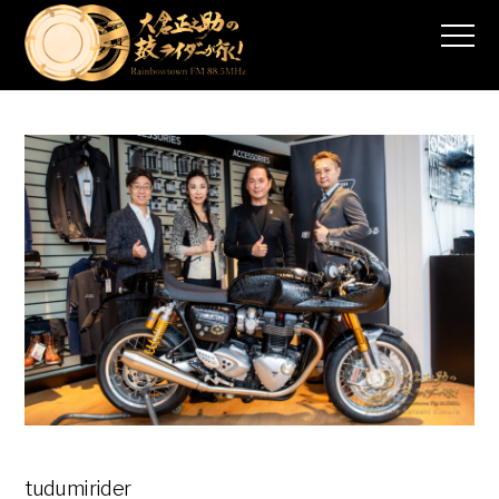
tudumirider