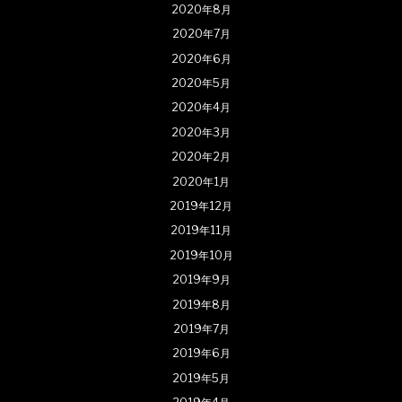
2020年8月
2020年7月
2020年6月
2020年5月
2020年4月
2020年3月
2020年2月
2020年1月
2019年12月
2019年11月
2019年10月
2019年9月
2019年8月
2019年7月
2019年6月
2019年5月