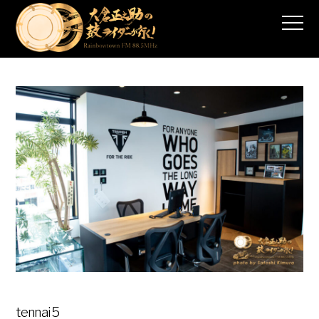
tennai5