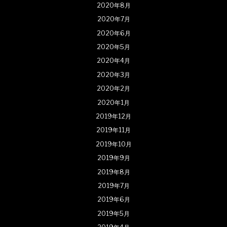
2020年8月
2020年7月
2020年6月
2020年5月
2020年4月
2020年3月
2020年2月
2020年1月
2019年12月
2019年11月
2019年10月
2019年9月
2019年8月
2019年7月
2019年6月
2019年5月