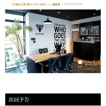
2020年7月13日
「大倉正之助 鼓ライダーが行く！」編集部