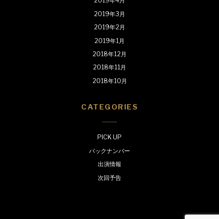
2019年4月
2019年3月
2019年2月
2019年1月
2018年12月
2018年11月
2018年10月
CATEGORIES
PICK UP
バックナンバー
出演情報
次回予告