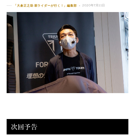
2020年7月11日
「大倉正之助 鼓ライダーが行く！」編集部