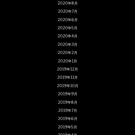
2020年8月
2020年7月
2020年6月
2020年5月
2020年4月
2020年3月
2020年2月
2020年1月
2019年12月
2019年11月
2019年10月
2019年9月
2019年8月
2019年7月
2019年6月
2019年5月