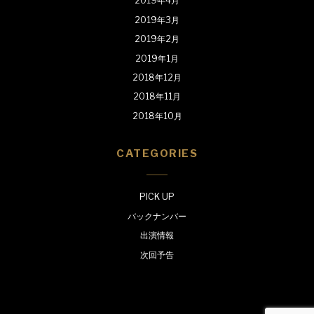
2019年4月
2019年3月
2019年2月
2019年1月
2018年12月
2018年11月
2018年10月
CATEGORIES
PICK UP
バックナンバー
出演情報
次回予告