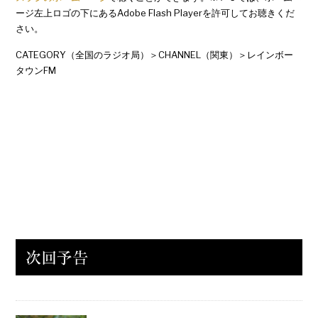
ージ左上ロゴの下にあるAdobe Flash Playerを許可してお聴きくだ
さい。
CATEGORY（全国のラジオ局）＞CHANNEL（関東）＞レインボー
タウンFM