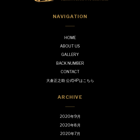
NAVIGATION
HOME
ABOUT US
GALLERY
BACK NUMBER
CONTACT
大倉正之助 公式HPはこちら
ARCHIVE
2020年9月
2020年8月
2020年7月