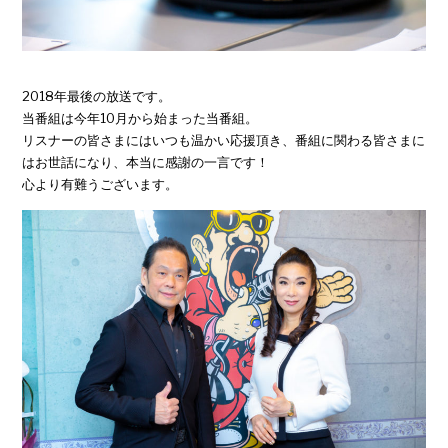
2018年最後の放送です。
当番組は今年10月から始まった当番組。
リスナーの皆さまにはいつも温かい応援頂き、番組に関わる皆さまに
はお世話になり、本当に感謝の一言です！
心より有難うございます。