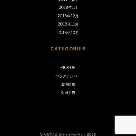
2019年1月
2018年12月
2018年11月
2018年10月
CATEGORIES
PICK UP
バックナンバー
出演情報
次回予告
©
大倉正之助 鼓ライダーが行く！
2026