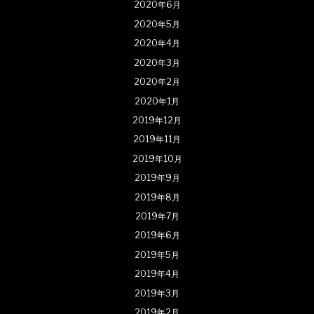
2020年6月
2020年5月
2020年4月
2020年3月
2020年2月
2020年1月
2019年12月
2019年11月
2019年10月
2019年9月
2019年8月
2019年7月
2019年6月
2019年5月
2019年4月
2019年3月
2019年2月