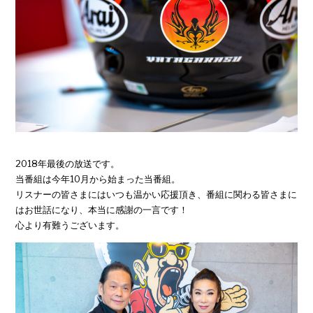
2018年最後の放送です。
当番組は今年10月から始まった当番組。
リスナーの皆さまにはいつも温かい応援頂き、番組に関わる皆さまに
はお世話になり、本当に感謝の一言です！
心より有難うございます。