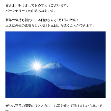
皆さま、明けましておめでとうございます。
パーソナリティの由結あゆ美です。
新年の気持ち新たに、本日はなんと1月1日の放送！
正之助先生の素晴らしいお話を元日から聴くことができます。
ぜひお正月の団欒のひとときに、お耳を傾けて頂けましたら幸いで