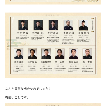
なんと貴重な機会なのでしょう！
有難いことです。