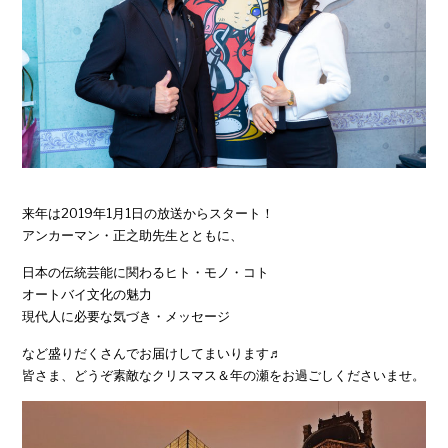
来年は2019年1月1日の放送からスタート！
アンカーマン・正之助先生とともに、
日本の伝統芸能に関わるヒト・モノ・コト
オートバイ文化の魅力
現代人に必要な気づき・メッセージ
など盛りだくさんでお届けしてまいります♬
皆さま、どうぞ素敵なクリスマス＆年の瀬をお過ごしくださいませ。