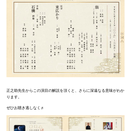
正之助先生からこの演目の解説を頂くと、さらに深遠なる意味がわか
ります。
ぜひお聴き逃しなく♬