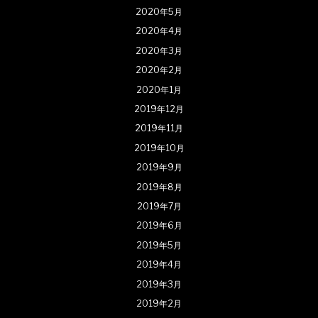
2020年5月
2020年4月
2020年3月
2020年2月
2020年1月
2019年12月
2019年11月
2019年10月
2019年9月
2019年8月
2019年7月
2019年6月
2019年5月
2019年4月
2019年3月
2019年2月