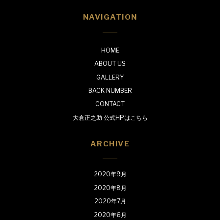
NAVIGATION
HOME
ABOUT US
GALLERY
BACK NUMBER
CONTACT
大倉正之助 公式HPはこちら
ARCHIVE
2020年9月
2020年8月
2020年7月
2020年6月