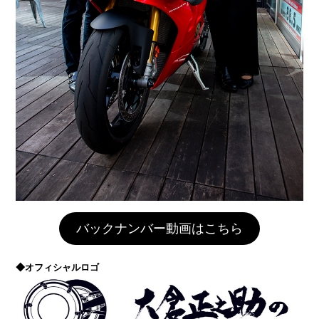
バックナンバー動画はこちら
◆オフィシャルロゴ