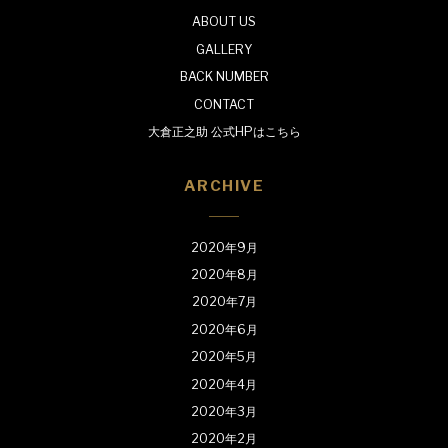
ABOUT US
GALLERY
BACK NUMBER
CONTACT
大倉正之助 公式HPはこちら
ARCHIVE
2020年9月
2020年8月
2020年7月
2020年6月
2020年5月
2020年4月
2020年3月
2020年2月