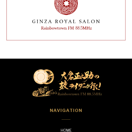
NAVIGATION
HOME