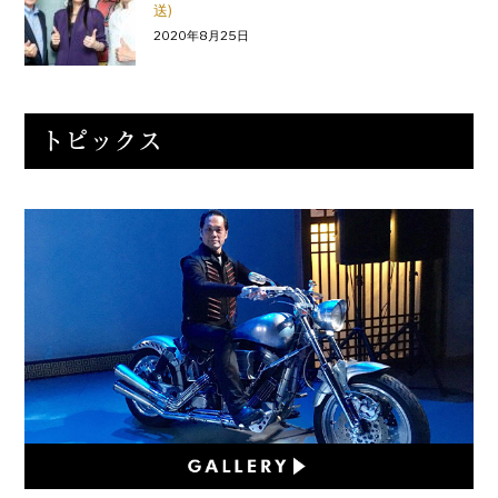
送)
2020年8月25日