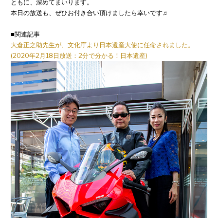
ともに、深めてまいります。
本日の放送も、ぜひお付き合い頂けましたら幸いです♬
■関連記事
大倉正之助先生が、文化庁より日本遺産大使に任命されました。
(2020年2月18日放送：2分で分かる！日本遺産)