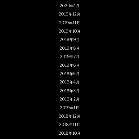
2020年1月
2019年12月
2019年11月
2019年10月
2019年9月
2019年8月
2019年7月
2019年6月
2019年5月
2019年4月
2019年3月
2019年2月
2019年1月
2018年12月
2018年11月
2018年10月