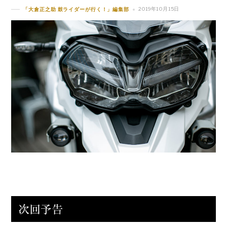
2019年10月15日
「大倉正之助 鼓ライダーが行く！」編集部