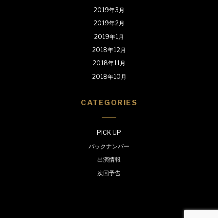
2019年3月
2019年2月
2019年1月
2018年12月
2018年11月
2018年10月
CATEGORIES
PICK UP
バックナンバー
出演情報
次回予告