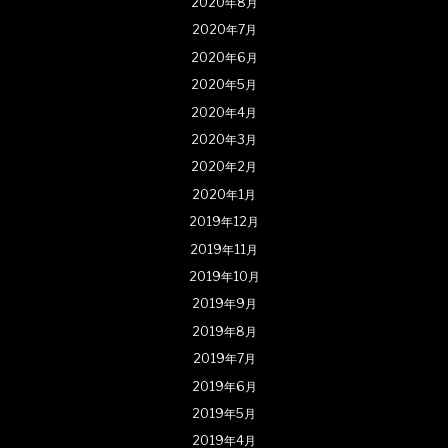
2020年8月
2020年7月
2020年6月
2020年5月
2020年4月
2020年3月
2020年2月
2020年1月
2019年12月
2019年11月
2019年10月
2019年9月
2019年8月
2019年7月
2019年6月
2019年5月
2019年4月