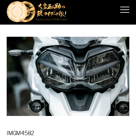
IMGM4582