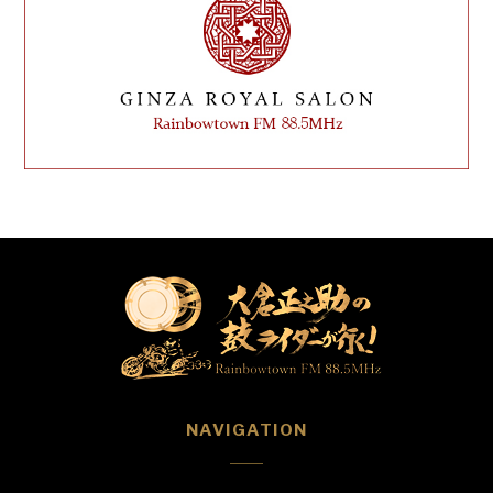
NAVIGATION