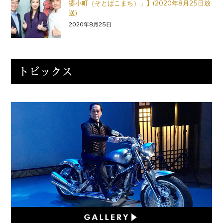
婆小町（そとばこまち）」】(2020年8月25日放
送)
2020年8月25日