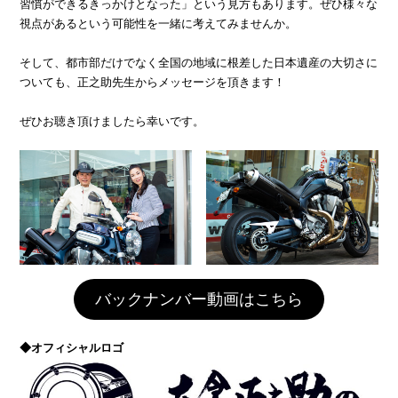
習慣ができるきっかけとなった」という見方もあります。ぜひ様々な
視点があるという可能性を一緒に考えてみませんか。
そして、都市部だけでなく全国の地域に根差した日本遺産の大切さに
ついても、正之助先生からメッセージを頂きます！
ぜひお聴き頂けましたら幸いです。
バックナンバー動画はこちら
◆オフィシャルロゴ