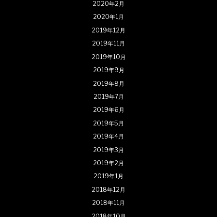
2020年2月
2020年1月
2019年12月
2019年11月
2019年10月
2019年9月
2019年8月
2019年7月
2019年6月
2019年5月
2019年4月
2019年3月
2019年2月
2019年1月
2018年12月
2018年11月
2018年10月