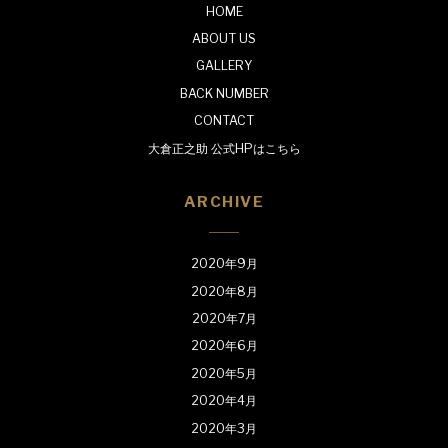
HOME
ABOUT US
GALLERY
BACK NUMBER
CONTACT
大倉正之助 公式HPはこちら
ARCHIVE
2020年9月
2020年8月
2020年7月
2020年6月
2020年5月
2020年4月
2020年3月