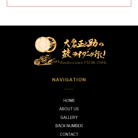
NAVIGATION
HOME
ABOUT US
GALLERY
BACK NUMBER
CONTACT