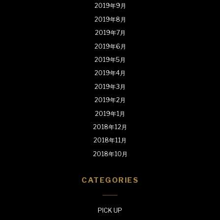
2019年9月
2019年8月
2019年7月
2019年6月
2019年5月
2019年4月
2019年3月
2019年2月
2019年1月
2018年12月
2018年11月
2018年10月
CATEGORIES
PICK UP