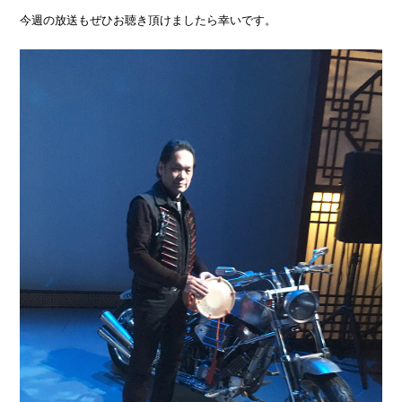
今週の放送もぜひお聴き頂けましたら幸いです。