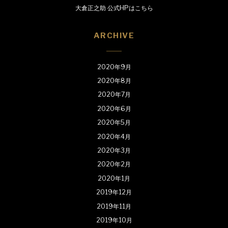
大倉正之助 公式HPはこちら
ARCHIVE
2020年9月
2020年8月
2020年7月
2020年6月
2020年5月
2020年4月
2020年3月
2020年2月
2020年1月
2019年12月
2019年11月
2019年10月