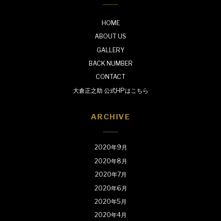
HOME
ABOUT US
GALLERY
BACK NUMBER
CONTACT
大倉正之助 公式HPはこちら
ARCHIVE
2020年9月
2020年8月
2020年7月
2020年6月
2020年5月
2020年4月