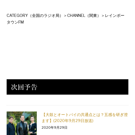
CATEGORY（全国のラジオ局）＞CHANNEL（関東）＞レインボー
タウンFM
【大鼓とオートバイの共通点とは？五感を研ぎ澄
ます】(2020年9月29日放送)
2020年9月29日