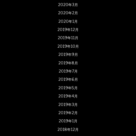
2020年3月
2020年2月
2020年1月
2019年12月
2019年11月
2019年10月
2019年9月
2019年8月
2019年7月
2019年6月
2019年5月
2019年4月
2019年3月
2019年2月
2019年1月
2018年12月