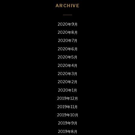
ARCHIVE
2020年9月
2020年8月
2020年7月
2020年6月
2020年5月
2020年4月
2020年3月
2020年2月
2020年1月
2019年12月
2019年11月
2019年10月
2019年9月
2019年8月