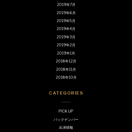
2019年7月
2019年6月
2019年5月
2019年4月
2019年3月
2019年2月
2019年1月
2018年12月
2018年11月
2018年10月
CATEGORIES
PICK UP
バックナンバー
出演情報