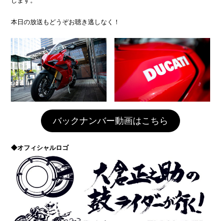
します。
本日の放送もどうぞお聴き逃しなく！
バックナンバー動画はこちら
◆オフィシャルロゴ