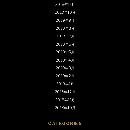
2019年11月
2019年10月
2019年9月
2019年8月
2019年7月
2019年6月
2019年5月
2019年4月
2019年3月
2019年2月
2019年1月
2018年12月
2018年11月
2018年10月
CATEGORIES