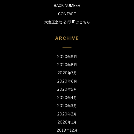
BACK NUMBER
CONTACT
大倉正之助 公式HPはこちら
ARCHIVE
2020年9月
2020年8月
2020年7月
2020年6月
2020年5月
2020年4月
2020年3月
2020年2月
2020年1月
2019年12月