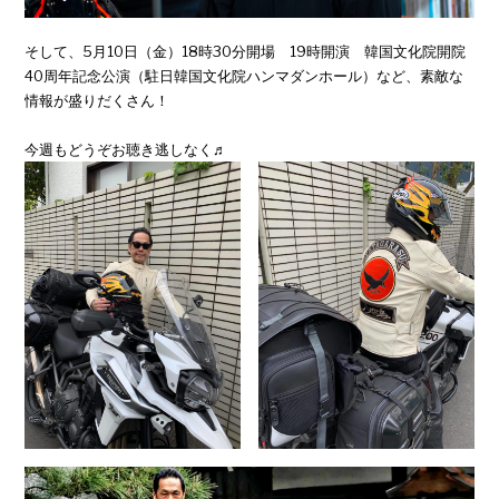
そして、5月10日（金）18時30分開場 19時開演 韓国文化院開院
40周年記念公演（駐日韓国文化院ハンマダンホール）など、素敵な
情報が盛りだくさん！
今週もどうぞお聴き逃しなく♬