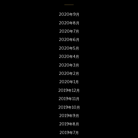
2020年9月
2020年8月
2020年7月
2020年6月
2020年5月
2020年4月
2020年3月
2020年2月
2020年1月
2019年12月
2019年11月
2019年10月
2019年9月
2019年8月
2019年7月