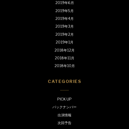
2019年6月
2019年5月
2019年4月
2019年3月
2019年2月
2019年1月
2018年12月
2018年11月
2018年10月
CATEGORIES
PICK UP
バックナンバー
出演情報
次回予告