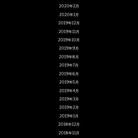
2020年2月
2020年1月
2019年12月
2019年11月
2019年10月
2019年9月
2019年8月
2019年7月
2019年6月
2019年5月
2019年4月
2019年3月
2019年2月
2019年1月
2018年12月
2018年11月