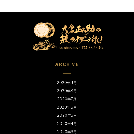
ARCHIVE
2020年9月
2020年8月
2020年7月
2020年6月
2020年5月
2020年4月
2020年3月