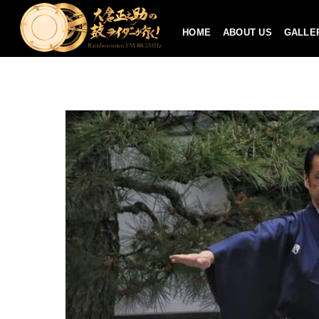
HOME
ABOUT US
GALLE