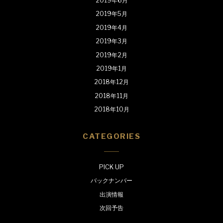
2019年6月
2019年5月
2019年4月
2019年3月
2019年2月
2019年1月
2018年12月
2018年11月
2018年10月
CATEGORIES
PICK UP
バックナンバー
出演情報
次回予告