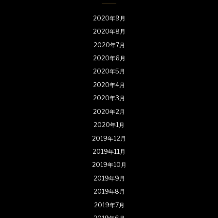
2020年9月
2020年8月
2020年7月
2020年6月
2020年5月
2020年4月
2020年3月
2020年2月
2020年1月
2019年12月
2019年11月
2019年10月
2019年9月
2019年8月
2019年7月