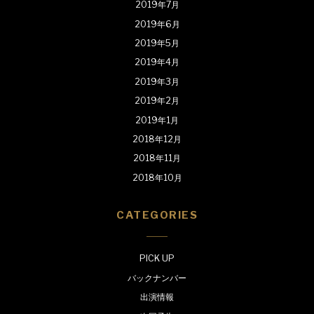
2019年7月
2019年6月
2019年5月
2019年4月
2019年3月
2019年2月
2019年1月
2018年12月
2018年11月
2018年10月
CATEGORIES
PICK UP
バックナンバー
出演情報