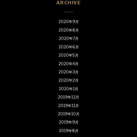
ARCHIVE
2020年9月
2020年8月
2020年7月
2020年6月
2020年5月
2020年4月
2020年3月
2020年2月
2020年1月
2019年12月
2019年11月
2019年10月
2019年9月
2019年8月